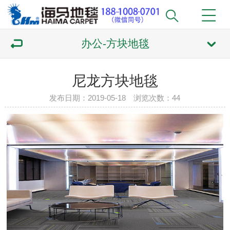
办公-方块地毯
尼龙方块地毯
发布日期：2019-05-18 浏览次数：
44