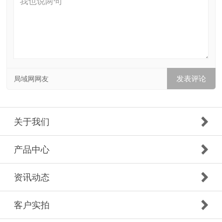
局域网网友
关于我们
产品中心
资讯动态
客户实拍