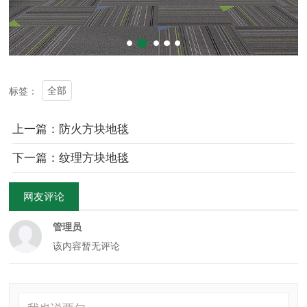
全部
标签：
上一篇：防火方块地毯
下一篇：纹理方块地毯
网友评论
管理员
该内容暂无评论